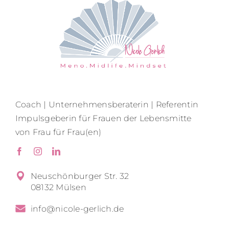
Coach | Unternehmensberaterin | Referentin
Impulsgeberin für Frauen der Lebensmitte
von Frau für Frau(en)
Neuschönburger Str. 32
08132 Mülsen
info@nicole-gerlich.de