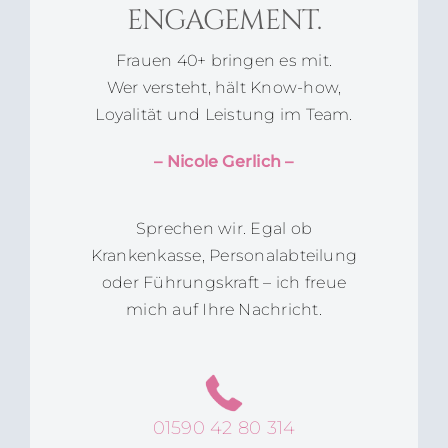
ENGAGEMENT.
Frauen 40+ bringen es mit.
Wer versteht, hält Know-how,
Loyalität und Leistung im Team.
– Nicole Gerlich –
Sprechen wir.
Egal ob
Krankenkasse, Personalabteilung
oder Führungskraft – ich freue
mich auf Ihre Nachricht.
01590 42 80 314