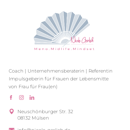
Coach | Unternehmensberaterin | Referentin
Impulsgeberin für Frauen der Lebensmitte
von Frau für Frau(en)
Neuschönburger Str. 32
08132 Mülsen