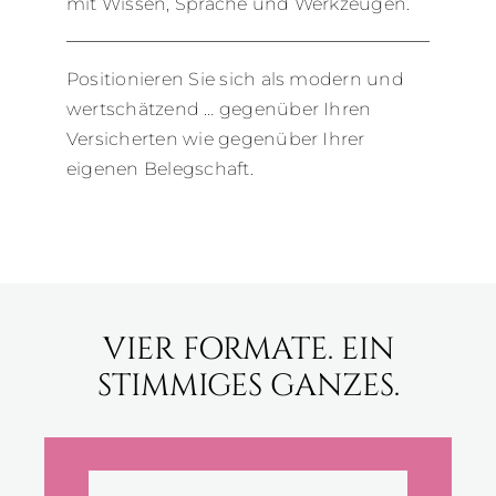
mit Wissen, Sprache und Werkzeugen.
Positionieren Sie sich als modern und
wertschätzend … gegenüber Ihren
Versicherten wie gegenüber Ihrer
eigenen Belegschaft.
VIER FORMATE. EIN
STIMMIGES GANZES.