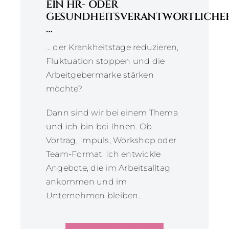
EIN HR- ODER
GESUNDHEITSVERANTWORTLICHE
…
… der Krankheitstage reduzieren,
Fluktuation stoppen und die
Arbeitgebermarke stärken
möchte?
Dann sind wir bei einem Thema
und ich bin bei Ihnen.
Ob
Vortrag, Impuls, Workshop oder
Team-Format: Ich entwickle
Angebote, die im Arbeitsalltag
ankommen und im
Unternehmen bleiben.