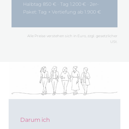
Halbtag 850 € · Tag 1.200 € · 2er-
Paket: Tag + Vertiefung ab 1.900 €
Alle Preise verstehen sich in Euro, zzgl. gesetzlicher
USt.
Darum ich