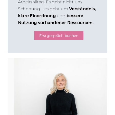
Arbeitsalltag. Es geht nicht um
Schonung – es geht um
Verständnis,
klare Einordnung
und
bessere
Nutzung vorhandener Ressourcen.
Erstgespräch buchen