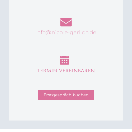
info@nicole-gerlich.de
termin vereinbaren
Erstgespräch buchen