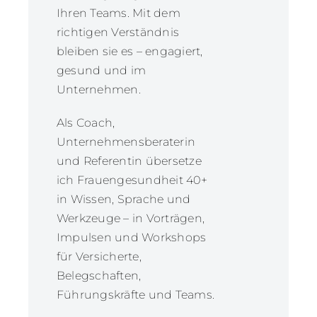
Ihren Teams. Mit dem
richtigen Verständnis
bleiben sie es – engagiert,
gesund und im
Unternehmen.
Als Coach,
Unternehmensberaterin
und Referentin übersetze
ich Frauengesundheit 40+
in Wissen, Sprache und
Werkzeuge – in Vorträgen,
Impulsen und Workshops
für Versicherte,
Belegschaften,
Führungskräfte und Teams.